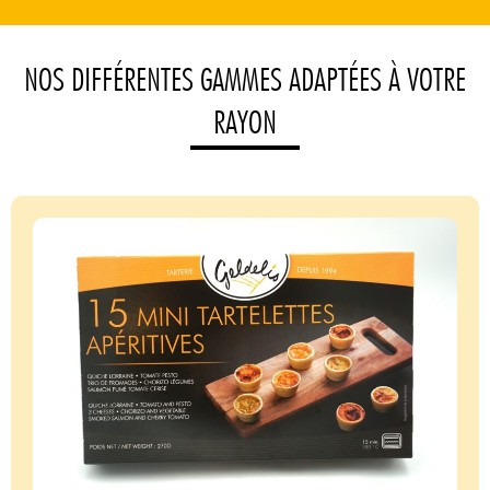
NOS DIFFÉRENTES GAMMES ADAPTÉES À VOTRE
RAYON