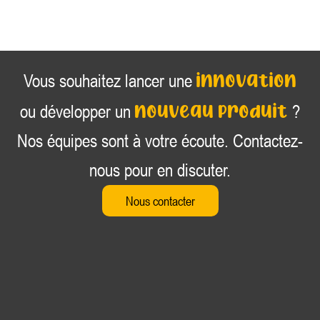
innovation
Vous souhaitez lancer une
nouveau produit
ou développer un
?
Nos équipes sont à votre écoute. Contactez-
nous pour en discuter.
Nous contacter