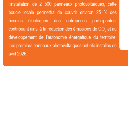
l’installation de 2 500 panneaux photovoltaïques, cette
boucle locale permettra de couvrir environ 25 % des
besoins électriques des entreprises participantes,
contribuant ainsi à la réduction des émissions de CO₂ et au
développement de l’autonomie énergétique du territoire.
Les premiers panneaux photovoltaïques ont été installés en
avril 2026.