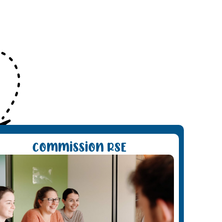
Commission RSE