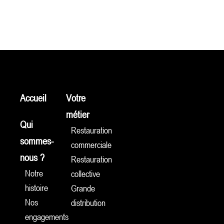
Accueil
Votre
métier
Qui
Restauration
sommes-
commerciale
nous ?
Restauration
Notre
collective
histoire
Grande
Nos
distribution
engagements