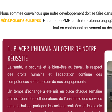
Nous sommes convaincus que notre développement doit se faire dan
. En tant que PME familiale bretonne engagé
générations futures
tout en contribuant activement au d
1. PLACER L'HUMAIN AU CŒUR DE NOTRE
RÉUSSITE
La santé, la sécurité et le bien-être au travail, le respect
des droits humains et l’adaptation continue des
compétences sont au cœur de nos engagements.
Un temps d’échange a été mis en place chaque semaine
afin de réunir les collaborateurs de l’ensemble des services
dans le but de partager les actions réalisées et les sujets