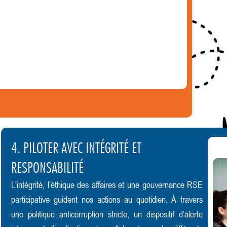
4. PILOTER AVEC INTÉGRITÉ ET
RESPONSABILITÉ
L’intégrité, l’éthique des affaires et une gouvernance RSE
participative guident nos actions au quotidien. À travers
une politique anticorruption stricte, un dispositif d’alerte