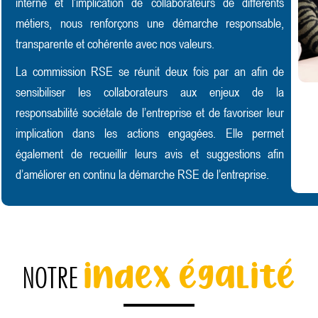
interne et l’implication de collaborateurs de différents
métiers, nous renforçons une démarche responsable,
transparente et cohérente avec nos valeurs.
La commission RSE se réunit deux fois par an afin de
sensibiliser les collaborateurs aux enjeux de la
responsabilité sociétale de l’entreprise et de favoriser leur
implication dans les actions engagées. Elle permet
également de recueillir leurs avis et suggestions afin
d’améliorer en continu la démarche RSE de l’entreprise.
index égalité
NOTRE