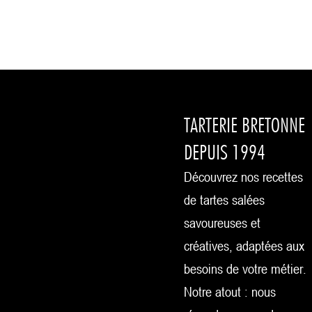
TARTERIE BRETONNE
DEPUIS 1994
Découvrez nos recettes
de tartes salées
savoureuses et
créatives, adaptées aux
besoins de votre métier.
Notre atout : nous