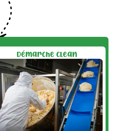
Démarche clean