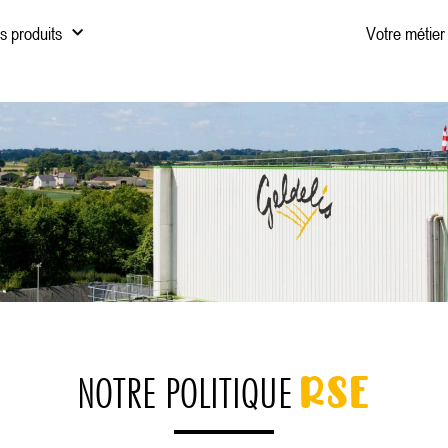
s produits
Votre métier
RSE
NOTRE POLITIQUE