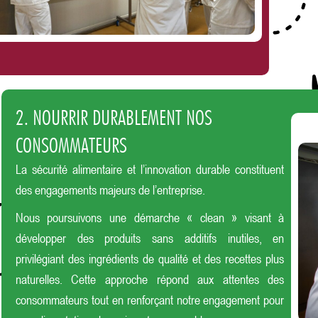
2. NOURRIR DURABLEMENT NOS
CONSOMMATEURS
La sécurité alimentaire et l’innovation durable constituent
des engagements majeurs de l’entreprise.
Nous poursuivons une démarche « clean » visant à
développer des produits sans additifs inutiles, en
privilégiant des ingrédients de qualité et des recettes plus
naturelles. Cette approche répond aux attentes des
consommateurs tout en renforçant notre engagement pour