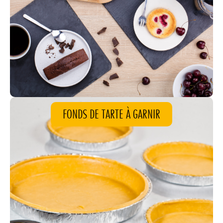
FONDS DE TARTE À GARNIR