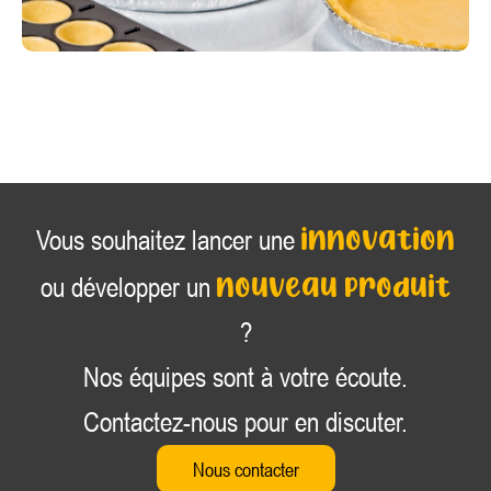
innovation
Vous souhaitez lancer une
nouveau produit
ou développer un
?
Nos équipes sont à votre écoute.
Contactez-nous pour en discuter.
Nous contacter