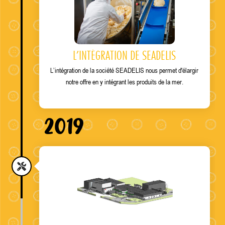
L’INTÉGRATION DE SEADELIS
L’intégration de la société SEADELIS nous permet d'élargir
notre offre en y intégrant les produits de la mer.
2019