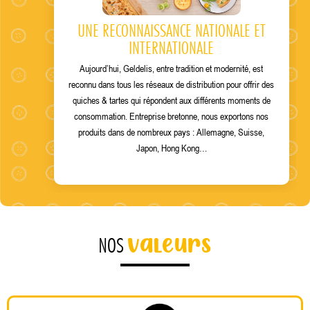
UNE RECONNAISSANCE NATIONALE ET
INTERNATIONALE
Aujourd’hui, Geldelis, entre tradition et modernité, est
reconnu dans tous les réseaux de distribution pour offrir des
quiches & tartes qui répondent aux différents moments de
consommation. Entreprise bretonne, nous exportons nos
produits dans de nombreux pays : Allemagne, Suisse,
Japon, Hong Kong…
valeurs
NOS