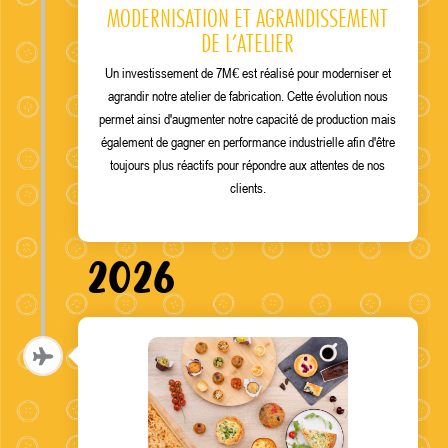
MODERNISATION ET AGRANDISSEMENT
DE L’ATELIER
Un investissement de 7M€ est réalisé pour moderniser et
agrandir notre atelier de fabrication. Cette évolution nous
permet ainsi d'augmenter notre capacité de production mais
également de gagner en performance industrielle afin d'être
toujours plus réactifs pour répondre aux attentes de nos
clients.
2026