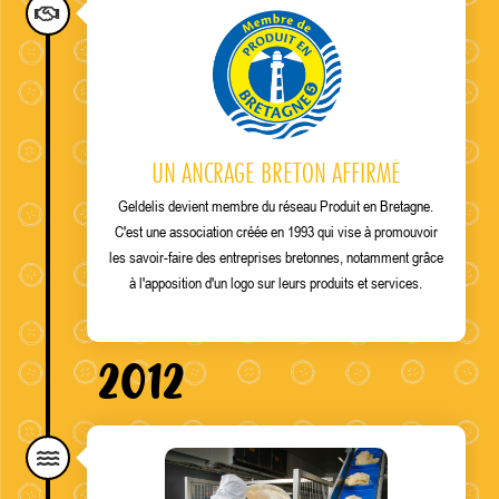
UN ANCRAGE BRETON AFFIRMÉ
Geldelis devient membre du réseau Produit en Bretagne.
C'est une association créée en 1993 qui vise à promouvoir
les savoir-faire des entreprises bretonnes, notamment grâce
à l'apposition d'un logo sur leurs produits et services.
2012