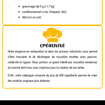
grammage (de 9 g à 1,7 kg)
conditionnement (vrac, flowpack, étui)
état (cru ou cuit)
Créativité
Notre exigence en restauration et dans les process industriels nous permet
d’être innovants et de développer de nouvelles recettes avec passion,
créativité et rigueur. Nous portons un grand intérêt aux nouvelles tendances
du marché dont nous nous inspirons pour la création de nos tartes.
Enfin, notre catalogue composé de plus de 400 ingrédients permet de créer
des produits originaux plus élaborés.