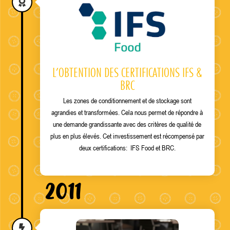
L’OBTENTION DES CERTIFICATIONS IFS &
BRC
Les zones de conditionnement et de stockage sont
agrandies et transformées. Cela nous permet de répondre à
une demande grandissante avec des critères de qualité de
plus en plus élevés. Cet investissement est récompensé par
deux certifications: IFS Food et BRC.
2011