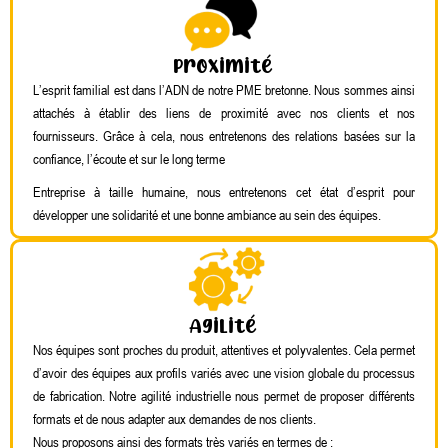
Proximité
L’esprit familial est dans l’ADN de notre PME bretonne. Nous sommes ainsi
attachés à établir des liens de proximité avec nos clients et nos
fournisseurs. Grâce à cela, nous entretenons des relations basées sur la
confiance, l’écoute et sur le long terme
Entreprise à taille humaine, nous entretenons cet état d’esprit pour
développer une solidarité et une bonne ambiance au sein des équipes.
Agilité
Nos équipes sont proches du produit, attentives et polyvalentes. Cela permet
d’avoir des équipes aux profils variés avec une vision globale du processus
de fabrication. Notre agilité industrielle nous permet de proposer différents
formats et de nous adapter aux demandes de nos clients.
Nous proposons ainsi des formats très variés en termes de :