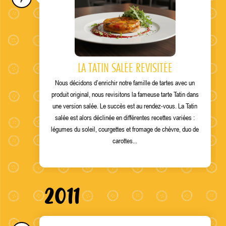
LA TATIN SALÉE REVISITÉE
Nous décidons d’enrichir notre famille de tartes avec un
produit original
,
nous revisitons la fameuse tarte Tatin dans
une version salée. Le succès est au rendez-vous. La Tatin
salée est alors déclinée en différentes recettes variées :
légumes du soleil, courgettes et fromage de chèvre, duo de
carottes...
2011