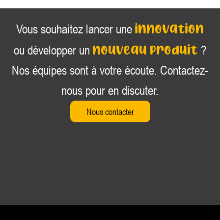
innovation
Vous souhaitez lancer une
nouveau produit
ou développer un
?
Nos équipes sont à votre écoute. Contactez-
nous pour en discuter.
Nous contacter