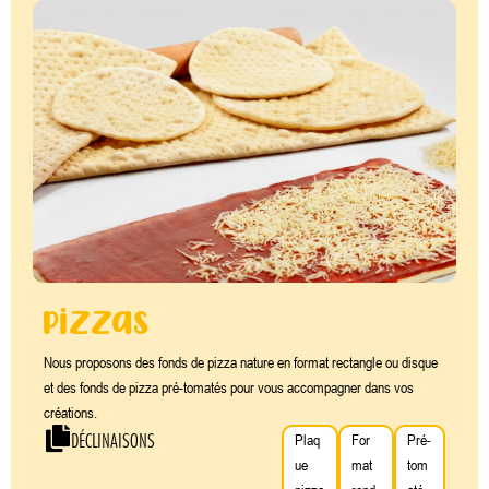
pizzas
Nous proposons des fonds de pizza nature en format rectangle ou disque
et des fonds de pizza pré-tomatés pour vous accompagner dans vos
créations.
DÉCLINAISONS
Plaq
For
Pré-
ue
mat
tom